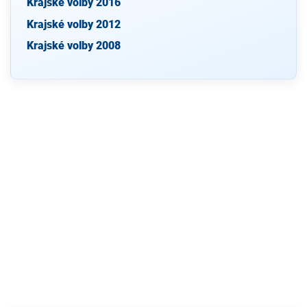
Krajské volby 2016
Krajské volby 2012
Krajské volby 2008