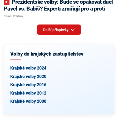
Prezidentské volby: Bude se opakovat duel
Pavel vs. Babiš? Experti zmiňují pro a proti
Téma: Politika
Další příspěvky
Volby do krajských zastupitelstev
Krajské volby 2024
Krajské volby 2020
Krajské volby 2016
Krajské volby 2012
Krajské volby 2008