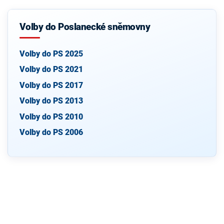
Volby do Poslanecké sněmovny
Volby do PS 2025
Volby do PS 2021
Volby do PS 2017
Volby do PS 2013
Volby do PS 2010
Volby do PS 2006