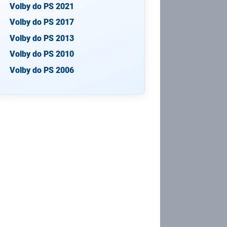
Volby do PS 2021
Volby do PS 2017
Volby do PS 2013
Volby do PS 2010
Volby do PS 2006