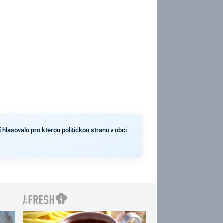
 hlasovalo pro kterou politickou stranu v obci