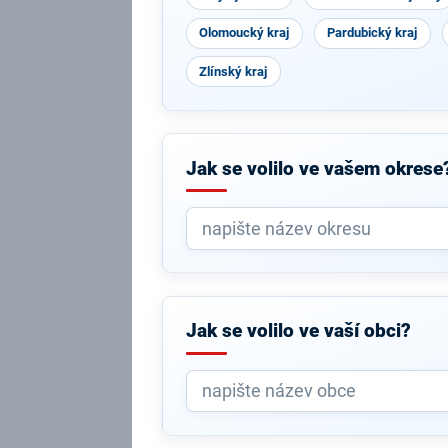
Olomoucký kraj
Pardubický kraj
Zlínský kraj
Jak se volilo ve vašem okrese
Jak se volilo ve vaší obci?