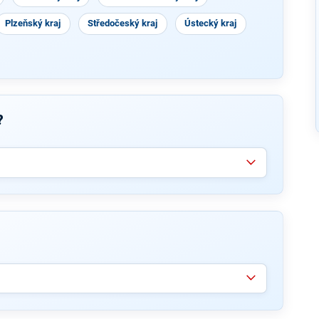
Plzeňský kraj
Středočeský kraj
Ústecký kraj
?