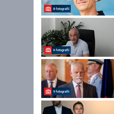
8 fotografií
6 fotografií
9 fotografií