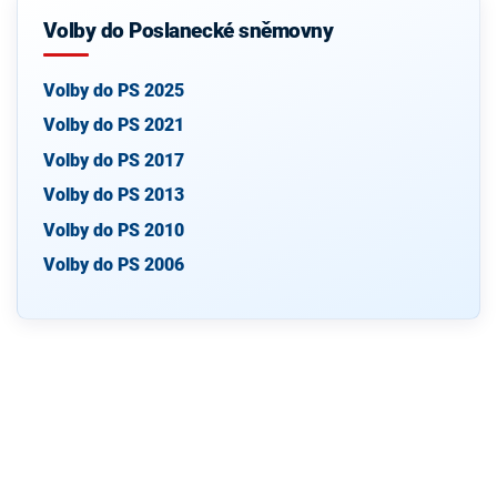
Volby do Poslanecké sněmovny
Volby do PS 2025
Volby do PS 2021
Volby do PS 2017
Volby do PS 2013
Volby do PS 2010
Volby do PS 2006