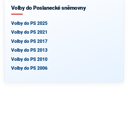
Volby do Poslanecké sněmovny
Volby do PS 2025
Volby do PS 2021
Volby do PS 2017
Volby do PS 2013
Volby do PS 2010
Volby do PS 2006