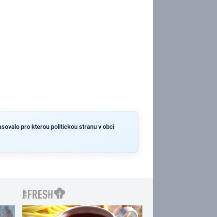
asovalo pro kterou politickou stranu v obci