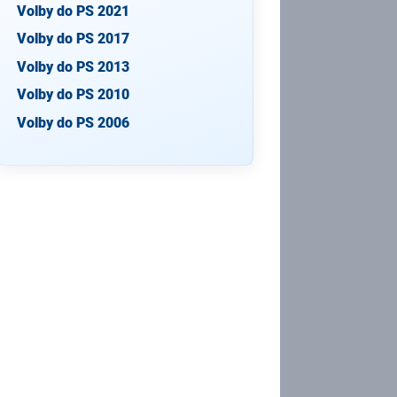
Volby do PS 2021
Volby do PS 2017
Volby do PS 2013
Volby do PS 2010
Volby do PS 2006