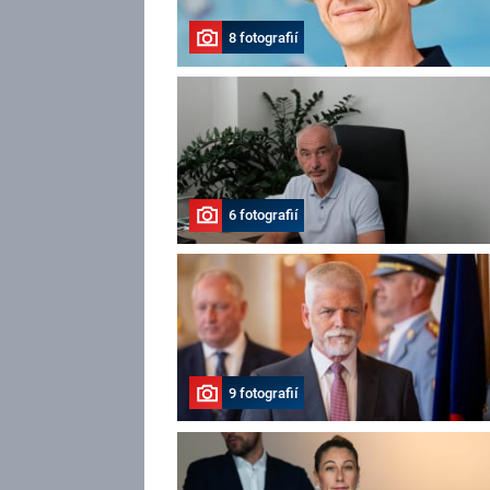
8 fotografií
6 fotografií
9 fotografií