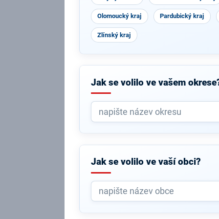
Olomoucký kraj
Pardubický kraj
Zlínský kraj
Jak se volilo ve vašem okrese
Jak se volilo ve vaší obci?