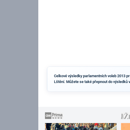
Celkové výsledky parlamentních voleb 2013 pro 
Lštění. Můžete se také přepnout do výsledků 