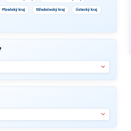
Plzeňský kraj
Středočeský kraj
Ústecký kraj
?