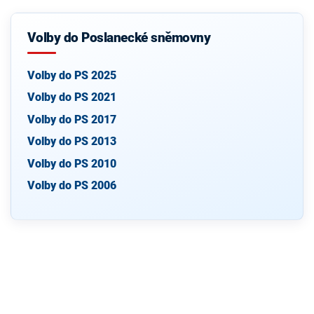
Volby do Poslanecké sněmovny
Volby do PS 2025
Volby do PS 2021
Volby do PS 2017
Volby do PS 2013
Volby do PS 2010
Volby do PS 2006