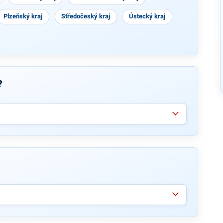
Plzeňský kraj
Středočeský kraj
Ústecký kraj
?