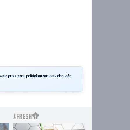
valo pro kterou politickou stranu v obci Žár.