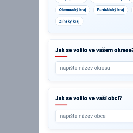
Olomoucký kraj
Pardubický kraj
Zlínský kraj
Jak se volilo ve vašem okrese
Jak se volilo ve vaší obci?