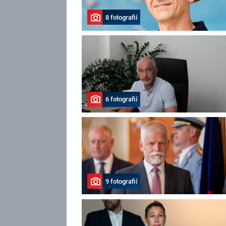
8 fotografií
6 fotografií
9 fotografií