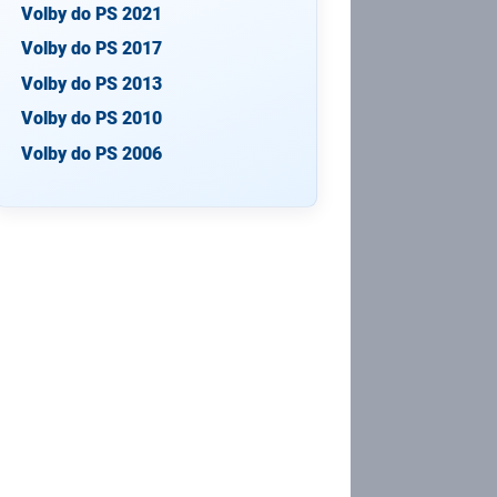
Volby do PS 2021
Volby do PS 2017
Volby do PS 2013
Volby do PS 2010
Volby do PS 2006