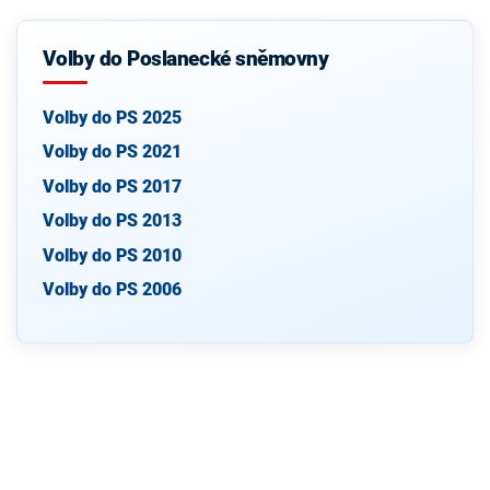
Volby do Poslanecké sněmovny
Volby do PS 2025
Volby do PS 2021
Volby do PS 2017
Volby do PS 2013
Volby do PS 2010
Volby do PS 2006