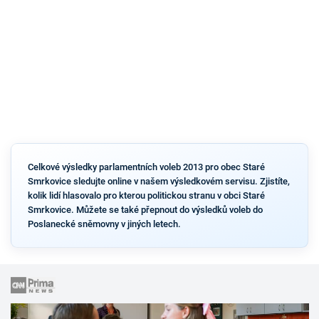
Celkové výsledky parlamentních voleb 2013 pro obec Staré
Smrkovice sledujte online v našem výsledkovém servisu. Zjistíte,
kolik lidí hlasovalo pro kterou politickou stranu v obci Staré
Smrkovice. Můžete se také přepnout do výsledků voleb do
Poslanecké sněmovny v jiných letech.