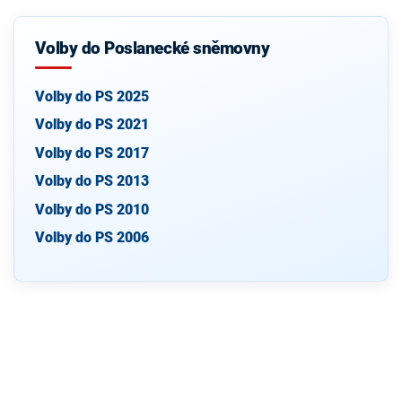
Volby do Poslanecké sněmovny
Volby do PS 2025
Volby do PS 2021
Volby do PS 2017
Volby do PS 2013
Volby do PS 2010
Volby do PS 2006