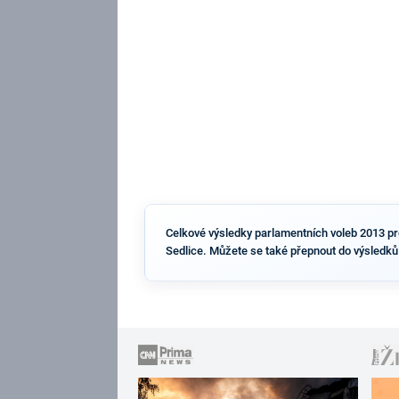
Celkové výsledky parlamentních voleb 2013 pro 
Sedlice. Můžete se také přepnout do výsledků