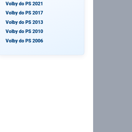
Volby do PS 2021
Volby do PS 2017
Volby do PS 2013
Volby do PS 2010
Volby do PS 2006