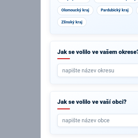
Olomoucký kraj
Pardubický kraj
Zlínský kraj
Jak se volilo ve vašem okrese
Jak se volilo ve vaší obci?