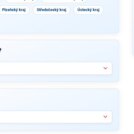
Plzeňský kraj
Středočeský kraj
Ústecký kraj
?