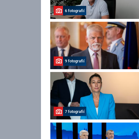
6 fotografií
9 fotografií
7 fotografií