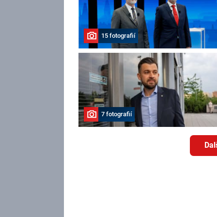
15 fotografií
7 fotografií
Dal