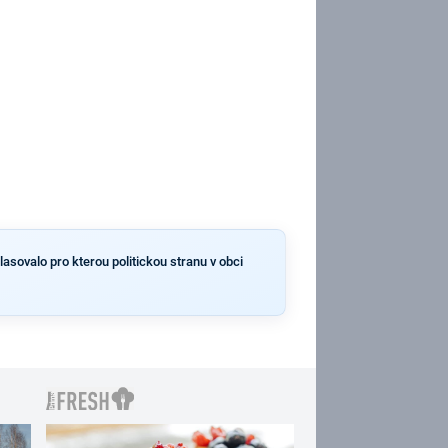
lasovalo pro kterou politickou stranu v obci