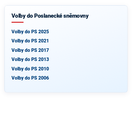
Volby do Poslanecké sněmovny
Volby do PS 2025
Volby do PS 2021
Volby do PS 2017
Volby do PS 2013
Volby do PS 2010
Volby do PS 2006