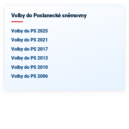
Volby do Poslanecké sněmovny
Volby do PS 2025
Volby do PS 2021
Volby do PS 2017
Volby do PS 2013
Volby do PS 2010
Volby do PS 2006