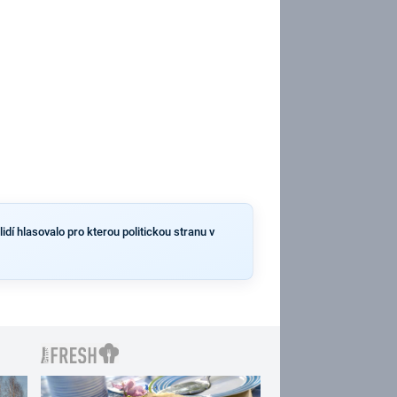
dí hlasovalo pro kterou politickou stranu v