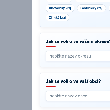
Olomoucký kraj
Pardubický kraj
Zlínský kraj
Jak se volilo ve vašem okrese
Jak se volilo ve vaší obci?