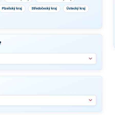
Plzeňský kraj
Středočeský kraj
Ústecký kraj
?