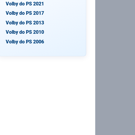
Volby do PS 2021
Volby do PS 2017
Volby do PS 2013
Volby do PS 2010
Volby do PS 2006