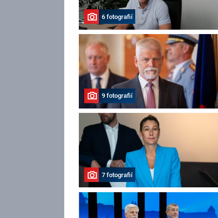
6 fotografií
9 fotografií
7 fotografií