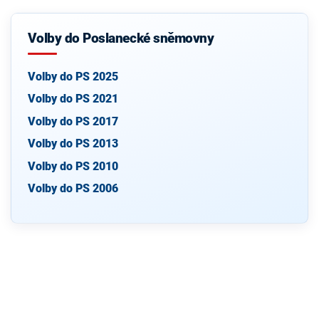
Volby do Poslanecké sněmovny
Volby do PS 2025
Volby do PS 2021
Volby do PS 2017
Volby do PS 2013
Volby do PS 2010
Volby do PS 2006