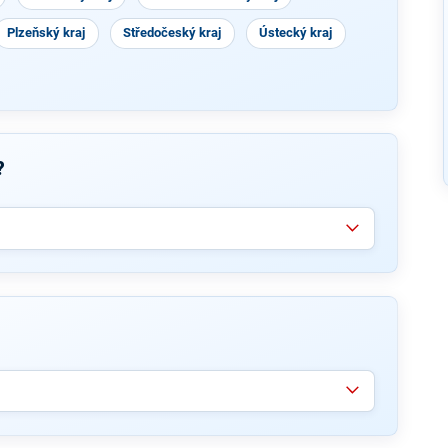
Plzeňský kraj
Středočeský kraj
Ústecký kraj
?