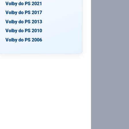
Volby do PS 2021
Volby do PS 2017
Volby do PS 2013
Volby do PS 2010
Volby do PS 2006