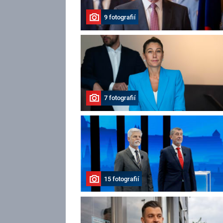
9 fotografií
7 fotografií
15 fotografií