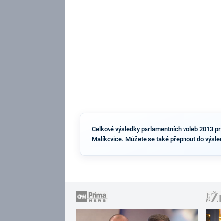
Celkové výsledky parlamentních voleb 2013 pro 
Malíkovice. Můžete se také přepnout do výsle