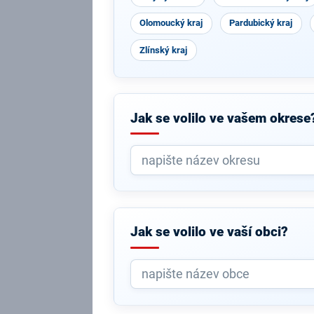
Olomoucký kraj
Pardubický kraj
Zlínský kraj
Jak se volilo ve vašem okrese
Jak se volilo ve vaší obci?