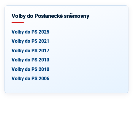
Volby do Poslanecké sněmovny
Volby do PS 2025
Volby do PS 2021
Volby do PS 2017
Volby do PS 2013
Volby do PS 2010
Volby do PS 2006