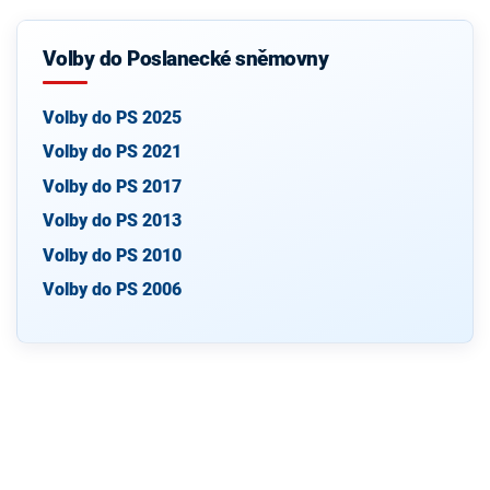
Volby do Poslanecké sněmovny
Volby do PS 2025
Volby do PS 2021
Volby do PS 2017
Volby do PS 2013
Volby do PS 2010
Volby do PS 2006