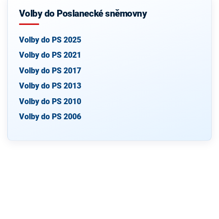
Volby do Poslanecké sněmovny
Volby do PS 2025
Volby do PS 2021
Volby do PS 2017
Volby do PS 2013
Volby do PS 2010
Volby do PS 2006