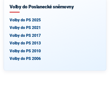
Volby do Poslanecké sněmovny
Volby do PS 2025
Volby do PS 2021
Volby do PS 2017
Volby do PS 2013
Volby do PS 2010
Volby do PS 2006