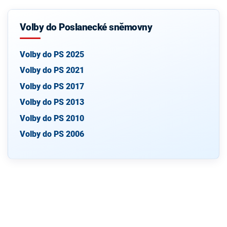
Volby do Poslanecké sněmovny
Volby do PS 2025
Volby do PS 2021
Volby do PS 2017
Volby do PS 2013
Volby do PS 2010
Volby do PS 2006