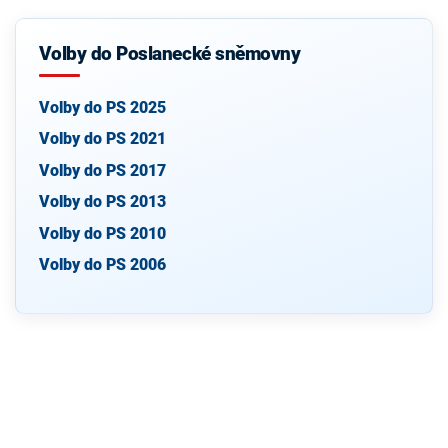
Volby do Poslanecké sněmovny
Volby do PS 2025
Volby do PS 2021
Volby do PS 2017
Volby do PS 2013
Volby do PS 2010
Volby do PS 2006