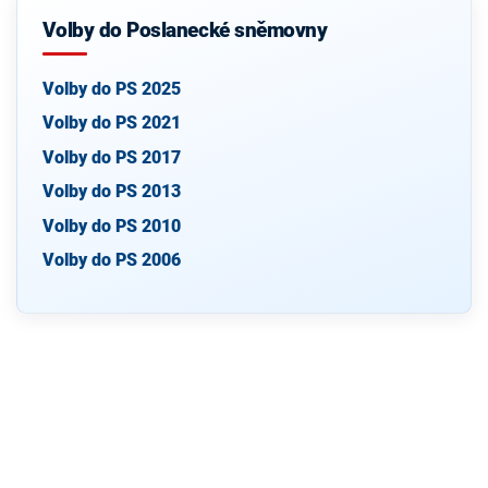
Volby do Poslanecké sněmovny
Volby do PS 2025
Volby do PS 2021
Volby do PS 2017
Volby do PS 2013
Volby do PS 2010
Volby do PS 2006