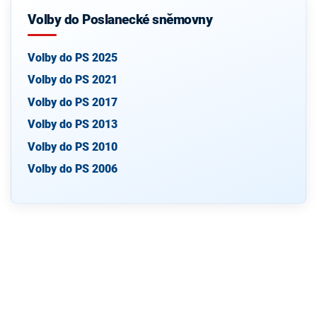
Volby do Poslanecké sněmovny
Volby do PS 2025
Volby do PS 2021
Volby do PS 2017
Volby do PS 2013
Volby do PS 2010
Volby do PS 2006