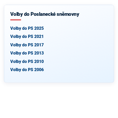
Volby do Poslanecké sněmovny
Volby do PS 2025
Volby do PS 2021
Volby do PS 2017
Volby do PS 2013
Volby do PS 2010
Volby do PS 2006