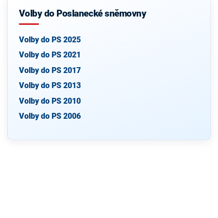
Volby do Poslanecké sněmovny
Volby do PS 2025
Volby do PS 2021
Volby do PS 2017
Volby do PS 2013
Volby do PS 2010
Volby do PS 2006