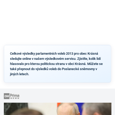
Celkové výsledky parlamentních voleb 2013 pro obec Krásná
sledujte online v našem výsledkovém servisu. Zjistíte, kolik lidí
hlasovalo pro kterou politickou stranu v obci Krásná. Můžete se
také přepnout do výsledků voleb do Poslanecké sněmovny v
jiných letech.