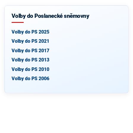
Volby do Poslanecké sněmovny
Volby do PS 2025
Volby do PS 2021
Volby do PS 2017
Volby do PS 2013
Volby do PS 2010
Volby do PS 2006