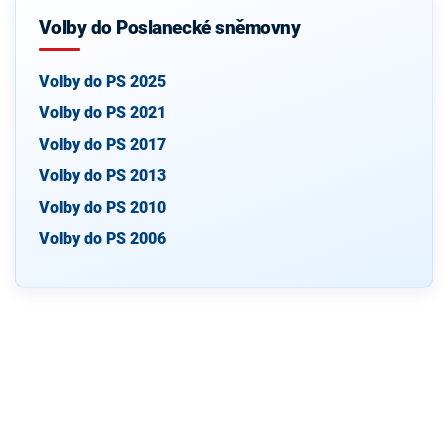
Volby do Poslanecké sněmovny
Volby do PS 2025
Volby do PS 2021
Volby do PS 2017
Volby do PS 2013
Volby do PS 2010
Volby do PS 2006