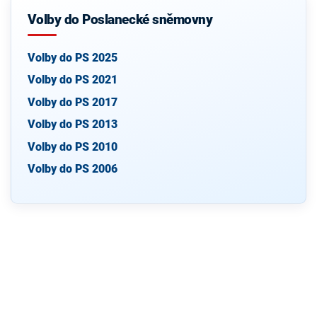
Volby do Poslanecké sněmovny
Volby do PS 2025
Volby do PS 2021
Volby do PS 2017
Volby do PS 2013
Volby do PS 2010
Volby do PS 2006