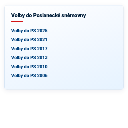
Volby do Poslanecké sněmovny
Volby do PS 2025
Volby do PS 2021
Volby do PS 2017
Volby do PS 2013
Volby do PS 2010
Volby do PS 2006