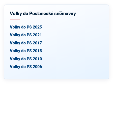
Volby do Poslanecké sněmovny
Volby do PS 2025
Volby do PS 2021
Volby do PS 2017
Volby do PS 2013
Volby do PS 2010
Volby do PS 2006