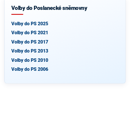
Volby do Poslanecké sněmovny
Volby do PS 2025
Volby do PS 2021
Volby do PS 2017
Volby do PS 2013
Volby do PS 2010
Volby do PS 2006