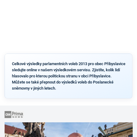
Celkové výsledky parlamentních voleb 2013 pro obec Přibyslavice
sledujte online v našem výsledkovém servisu. Zjistíte, kolik lidí
hlasovalo pro kterou politickou stranu v obci Přibyslavice.
Můžete se také přepnout do výsledků voleb do Poslanecké
sněmovny v jiných letech.