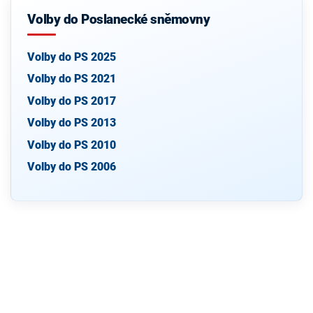
Volby do Poslanecké sněmovny
Volby do PS 2025
Volby do PS 2021
Volby do PS 2017
Volby do PS 2013
Volby do PS 2010
Volby do PS 2006