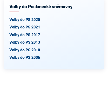
Volby do Poslanecké sněmovny
Volby do PS 2025
Volby do PS 2021
Volby do PS 2017
Volby do PS 2013
Volby do PS 2010
Volby do PS 2006