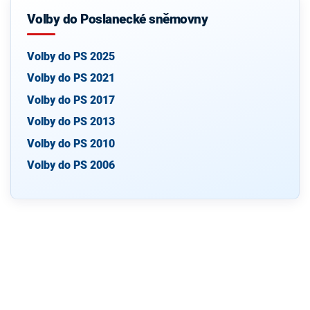
Volby do Poslanecké sněmovny
Volby do PS 2025
Volby do PS 2021
Volby do PS 2017
Volby do PS 2013
Volby do PS 2010
Volby do PS 2006