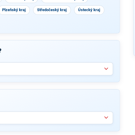
Plzeňský kraj
Středočeský kraj
Ústecký kraj
?