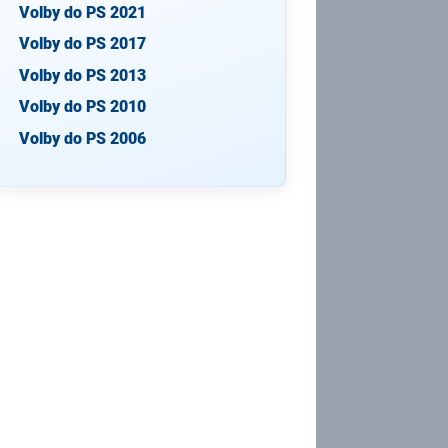
Volby do PS 2021
Volby do PS 2017
Volby do PS 2013
Volby do PS 2010
Volby do PS 2006