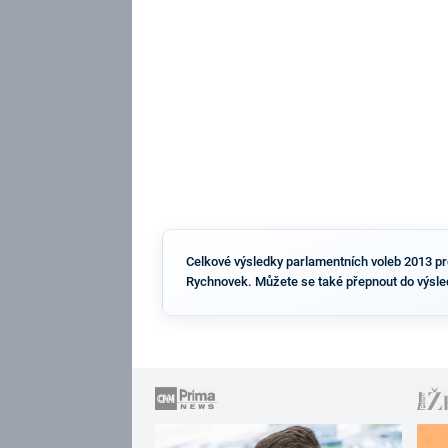
Celkové výsledky parlamentních voleb 2013 pro 
Rychnovek. Můžete se také přepnout do výsle