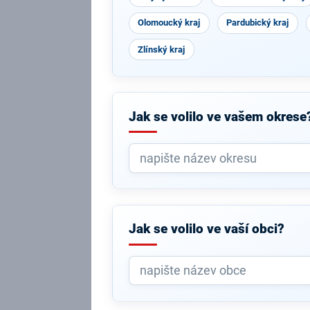
Olomoucký kraj
Pardubický kraj
Zlínský kraj
Jak se volilo ve vašem okrese
Jak se volilo ve vaší obci?