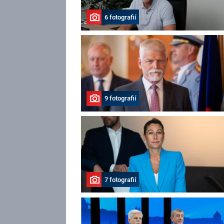
6 fotografií
9 fotografií
7 fotografií