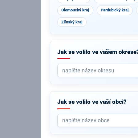
Olomoucký kraj
Pardubický kraj
Zlínský kraj
Jak se volilo ve vašem okrese
Jak se volilo ve vaší obci?