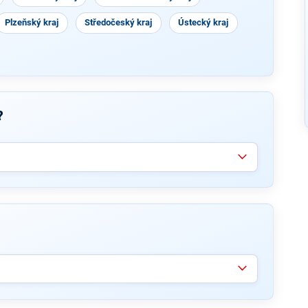
Plzeňský kraj
Středočeský kraj
Ústecký kraj
?