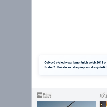
Celkové výsledky parlamentních voleb 2013 pro 
Praha 7. Můžete se také přepnout do výsledků