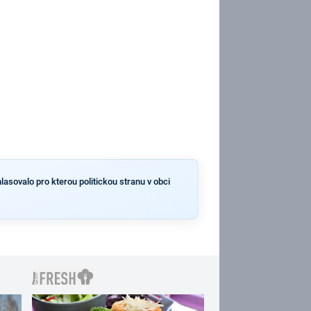
lasovalo pro kterou politickou stranu v obci