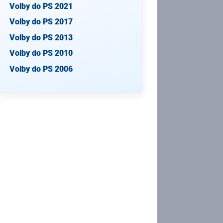
Volby do PS 2021
Volby do PS 2017
Volby do PS 2013
Volby do PS 2010
Volby do PS 2006