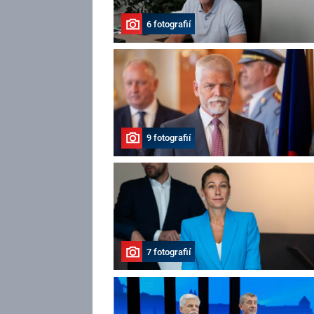
6 fotografií
9 fotografií
7 fotografií