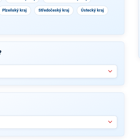
Plzeňský kraj
Středočeský kraj
Ústecký kraj
?