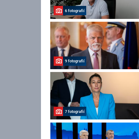
6 fotografií
9 fotografií
7 fotografií