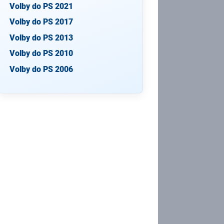
Volby do PS 2021
Volby do PS 2017
Volby do PS 2013
Volby do PS 2010
Volby do PS 2006