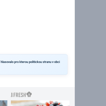
hlasovalo pro kterou politickou stranu v obci