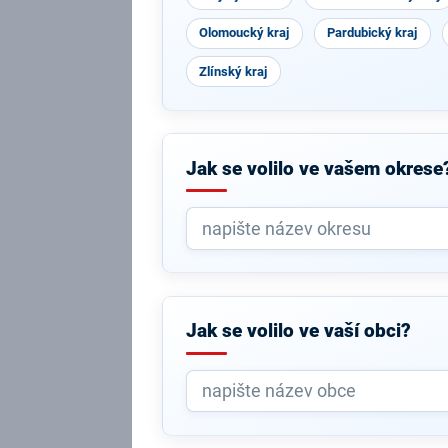
Olomoucký kraj
Pardubický kraj
Zlínský kraj
Jak se volilo ve vašem okrese
Jak se volilo ve vaší obci?