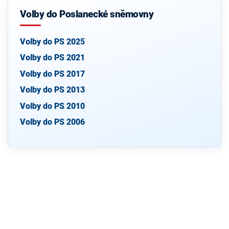
Volby do Poslanecké sněmovny
Volby do PS 2025
Volby do PS 2021
Volby do PS 2017
Volby do PS 2013
Volby do PS 2010
Volby do PS 2006