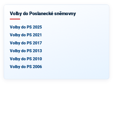
Volby do Poslanecké sněmovny
Volby do PS 2025
Volby do PS 2021
Volby do PS 2017
Volby do PS 2013
Volby do PS 2010
Volby do PS 2006