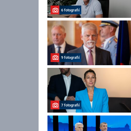
6 fotografií
9 fotografií
7 fotografií