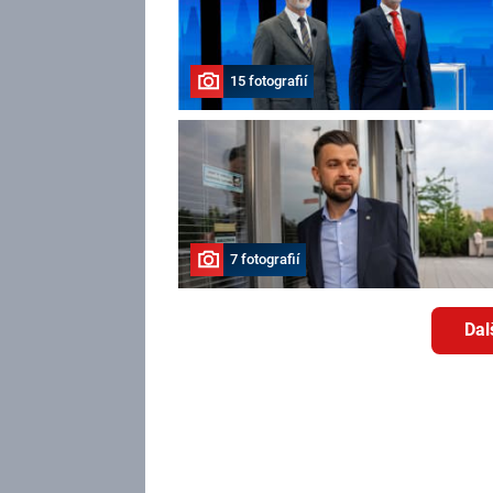
15 fotografií
7 fotografií
Dal