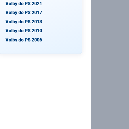
Volby do PS 2021
Volby do PS 2017
Volby do PS 2013
Volby do PS 2010
Volby do PS 2006