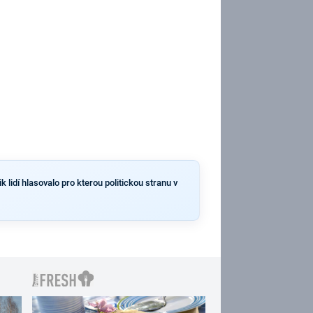
 lidí hlasovalo pro kterou politickou stranu v