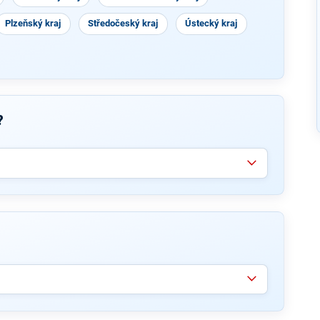
Plzeňský kraj
Středočeský kraj
Ústecký kraj
?