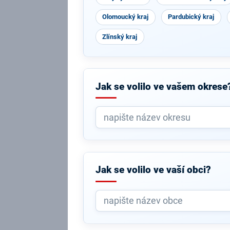
Olomoucký kraj
Pardubický kraj
Zlínský kraj
Jak se volilo ve vašem okrese
Jak se volilo ve vaší obci?