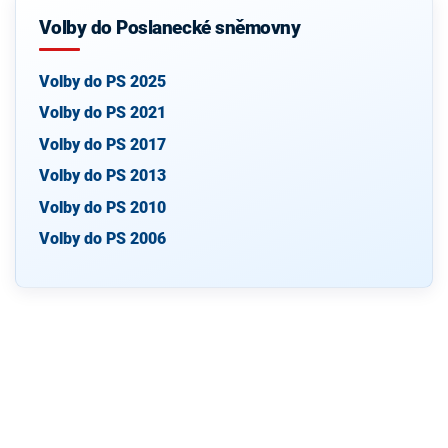
Volby do Poslanecké sněmovny
Volby do PS 2025
Volby do PS 2021
Volby do PS 2017
Volby do PS 2013
Volby do PS 2010
Volby do PS 2006