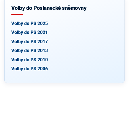
Volby do Poslanecké sněmovny
Volby do PS 2025
Volby do PS 2021
Volby do PS 2017
Volby do PS 2013
Volby do PS 2010
Volby do PS 2006