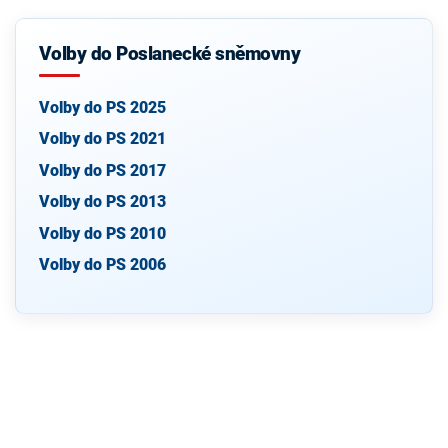
Volby do Poslanecké sněmovny
Volby do PS 2025
Volby do PS 2021
Volby do PS 2017
Volby do PS 2013
Volby do PS 2010
Volby do PS 2006