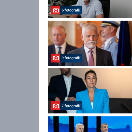
6 fotografií
9 fotografií
7 fotografií