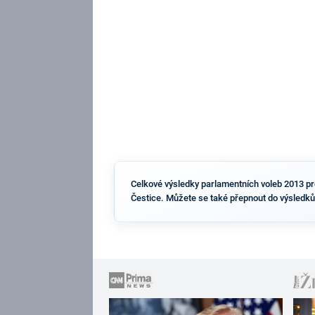
Celkové výsledky parlamentních voleb 2013 pro 
Čestice. Můžete se také přepnout do výsledků