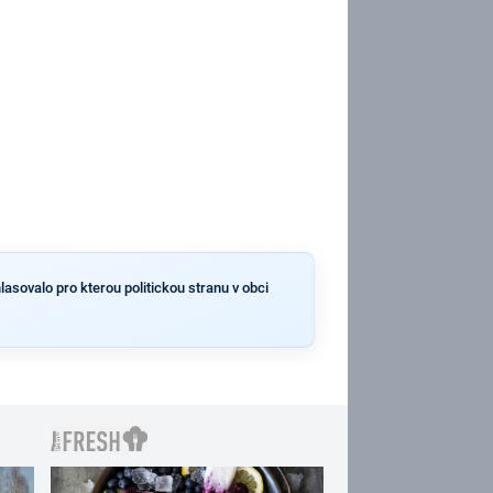
lasovalo pro kterou politickou stranu v obci