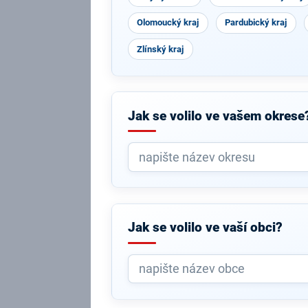
Olomoucký kraj
Pardubický kraj
Zlínský kraj
Jak se volilo ve vašem okrese
Jak se volilo ve vaší obci?