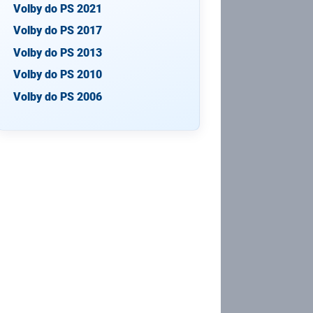
Volby do PS 2021
Volby do PS 2017
Volby do PS 2013
Volby do PS 2010
Volby do PS 2006