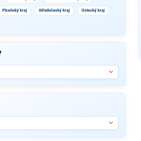
Plzeňský kraj
Středočeský kraj
Ústecký kraj
?