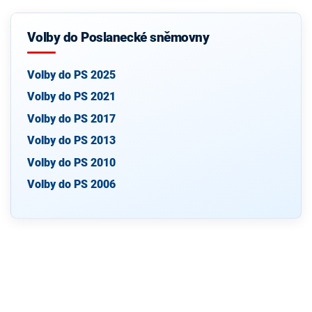
Volby do Poslanecké sněmovny
Volby do PS 2025
Volby do PS 2021
Volby do PS 2017
Volby do PS 2013
Volby do PS 2010
Volby do PS 2006