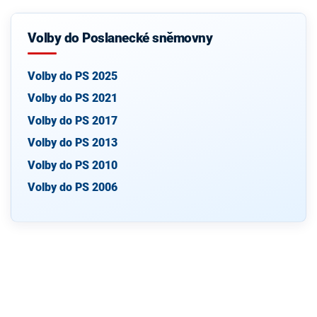
Volby do Poslanecké sněmovny
Volby do PS 2025
Volby do PS 2021
Volby do PS 2017
Volby do PS 2013
Volby do PS 2010
Volby do PS 2006