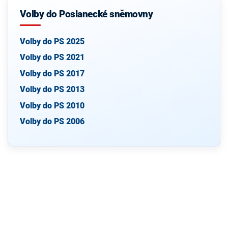
Volby do Poslanecké sněmovny
Volby do PS 2025
Volby do PS 2021
Volby do PS 2017
Volby do PS 2013
Volby do PS 2010
Volby do PS 2006