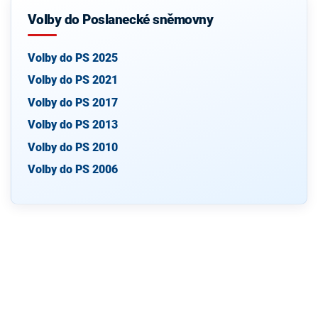
Volby do Poslanecké sněmovny
Volby do PS 2025
Volby do PS 2021
Volby do PS 2017
Volby do PS 2013
Volby do PS 2010
Volby do PS 2006